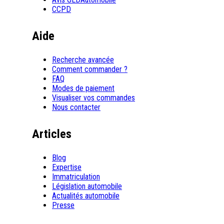
CCPD
Aide
Recherche avancée
Comment commander ?
FAQ
Modes de paiement
Visualiser vos commandes
Nous contacter
Articles
Blog
Expertise
Immatriculation
Législation automobile
Actualités automobile
Presse