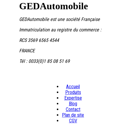
GEDAutomobile
GEDAutomobile est une société Française
Immatriculation au registre du commerce :
RCS 3569 6565 4544
FRANCE
Tél : 0033(0)1 85 08 51 69
Accueil
Produits
Expertise
Blog
Contact
Plan de site
CGV