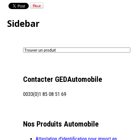
Sidebar
Contacter GEDAutomobile
0033(0)1 85 08 51 69
Nos Produits Automobile
Attestation d'identification pour import en