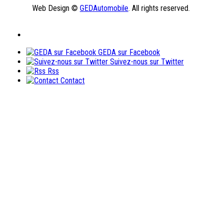
Web Design ©
GEDAutomobile
. All rights reserved.
GEDA sur Facebook
Suivez-nous sur Twitter
Rss
Contact