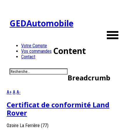
GEDAutomobile
Votre Compte
Content
Vos commandes
Contact
Breadcrumb
A+
A
A-
Certificat de conformité Land
Rover
Ozoire La Ferrière (77)