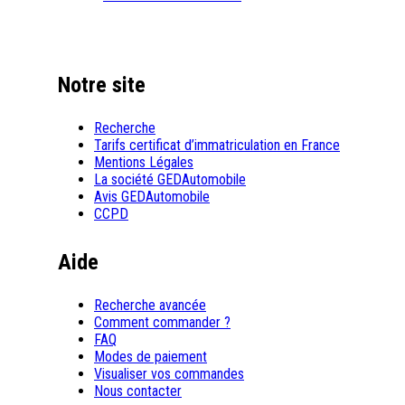
Notre site
Recherche
Tarifs certificat d’immatriculation en France
Mentions Légales
La société GEDAutomobile
Avis GEDAutomobile
CCPD
Aide
Recherche avancée
Comment commander ?
FAQ
Modes de paiement
Visualiser vos commandes
Nous contacter