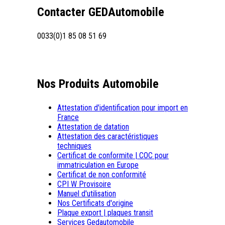
Contacter GEDAutomobile
0033(0)1 85 08 51 69
Nos Produits Automobile
Attestation d'identification pour import en
France
Attestation de datation
Attestation des caractéristiques
techniques
Certificat de conformite | COC pour
immatriculation en Europe
Certificat de non conformité
CPI W Provisoire
Manuel d'utilisation
Nos Certificats d'origine
Plaque export | plaques transit
Services Gedautomobile