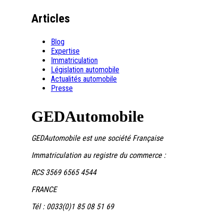
Articles
Blog
Expertise
Immatriculation
Législation automobile
Actualités automobile
Presse
GEDAutomobile
GEDAutomobile est une société Française
Immatriculation au registre du commerce :
RCS 3569 6565 4544
FRANCE
Tél : 0033(0)1 85 08 51 69