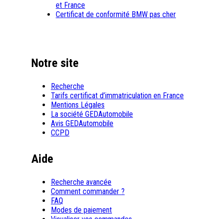
et France
Certificat de conformité BMW pas cher
Notre site
Recherche
Tarifs certificat d’immatriculation en France
Mentions Légales
La société GEDAutomobile
Avis GEDAutomobile
CCPD
Aide
Recherche avancée
Comment commander ?
FAQ
Modes de paiement