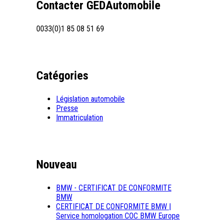
Contacter GEDAutomobile
0033(0)1 85 08 51 69
Catégories
Législation automobile
Presse
Immatriculation
Nouveau
BMW - CERTIFICAT DE CONFORMITE
BMW
CERTIFICAT DE CONFORMITE BMW |
Service homologation COC BMW Europe