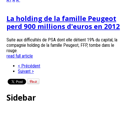
La holding de la famille Peugeot
perd 900 millions d'euros en 2012
Suite aux difficultés de PSA dont elle détient 19% du capital, la
compagnie holding de la famille Peugeot, FFP, tombe dans le
rouge.
read full article
< Précédent
Suivant >
Sidebar