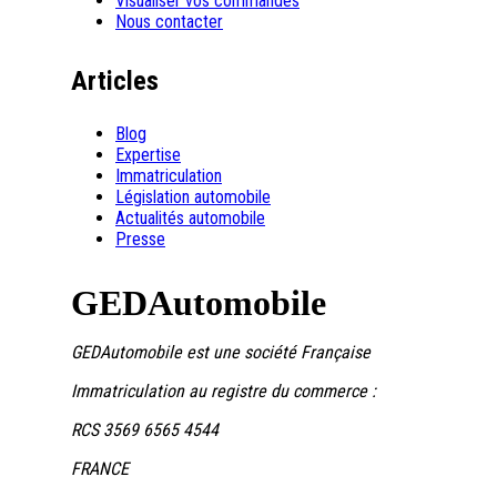
Visualiser vos commandes
Nous contacter
Articles
Blog
Expertise
Immatriculation
Législation automobile
Actualités automobile
Presse
GEDAutomobile
GEDAutomobile est une société Française
Immatriculation au registre du commerce :
RCS 3569 6565 4544
FRANCE